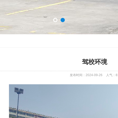
驾校环境
发布时间：2024-09-26
人气：
8