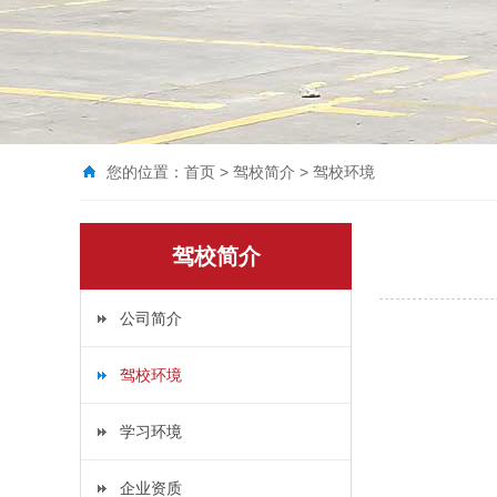
您的位置：
首页
>
驾校简介
>
驾校环境
驾校简介
公司简介
驾校环境
学习环境
企业资质