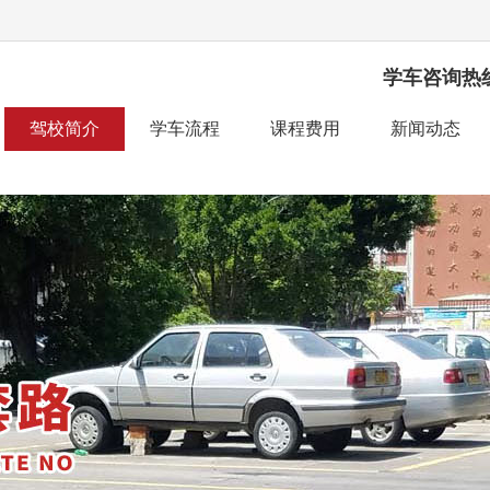
学车咨询热
驾校简介
学车流程
课程费用
新闻动态