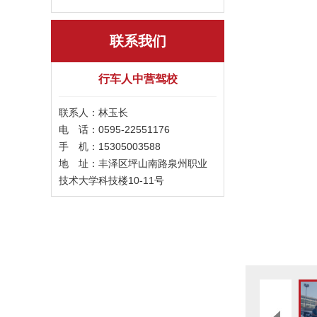
联系我们
行车人中营驾校
联系人：林玉长
电 话：0595-22551176
手 机：15305003588
地 址：丰泽区坪山南路泉州职业
技术大学科技楼10-11号