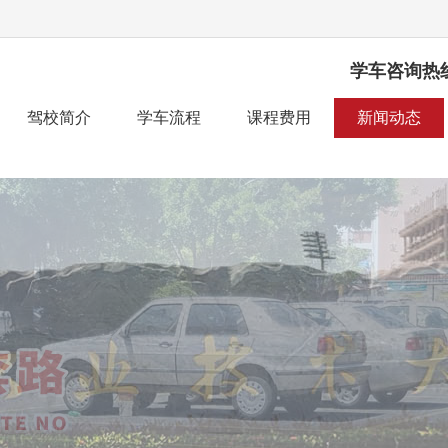
学车咨询热
驾校简介
学车流程
课程费用
新闻动态