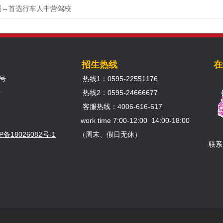
照→首选行车人中营驾校
招生热线
在
号
热线1：0595-22551176
号
热线2：0595-24666677
客服热线：4006-616-617
work time 7:00-12:00 14:00-18:00
P备18026082号-1
（周末、假日无休）
联系