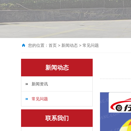
您的位置：
首页
>
新闻动态
>
常见问题
新闻动态
新闻资讯
常见问题
联系我们